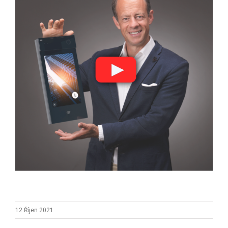
12.Říjen 2021