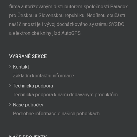
firma autorizovaným distributorem společnosti Paradox
pro Českou a Slovenskou republiku. Nedílnou součástí
naší činnosti je i vývoj docházkového systému SYSDO
a elektronické knihy jízd AutoGPS.
VYBRANÉ SEKCE
Kontakt
Základní kontaktní informace
Technická podpora
Technická podpora k námi dodávaným produktům
Naše pobočky
Podrobné informace o našich pobočkách