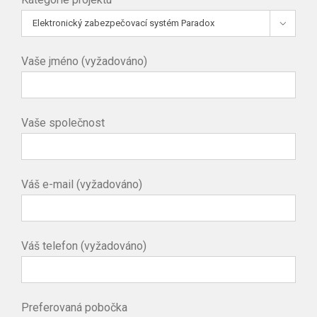

Vaše jméno (vyžadováno)
Vaše společnost
Váš e-mail (vyžadováno)
Váš telefon (vyžadováno)
Preferovaná pobočka