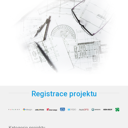
Registrace projektu
Kategorie projektu