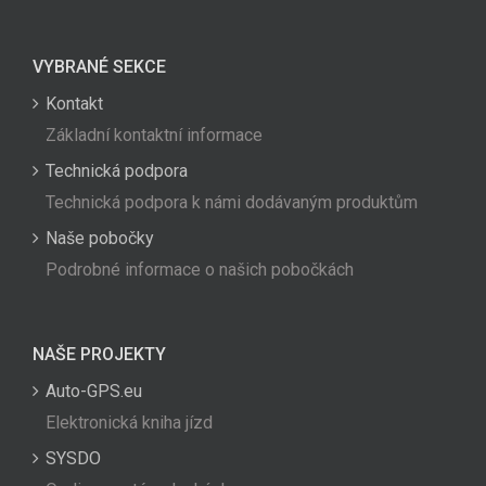
VYBRANÉ SEKCE
Kontakt
Základní kontaktní informace
Technická podpora
Technická podpora k námi dodávaným produktům
Naše pobočky
Podrobné informace o našich pobočkách
NAŠE PROJEKTY
Auto-GPS.eu
Elektronická kniha jízd
SYSDO