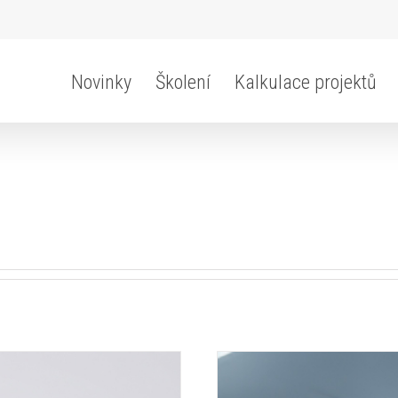
Novinky
Školení
Kalkulace projektů