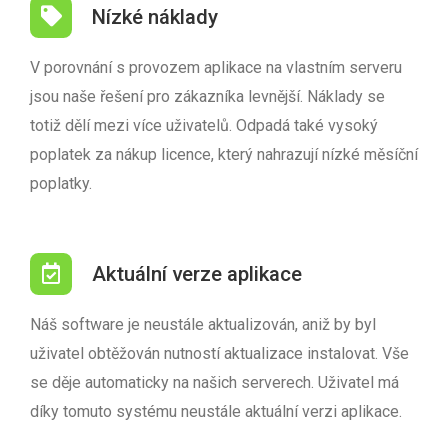
Nízké náklady
V porovnání s provozem aplikace na vlastním serveru
jsou naše řešení pro zákazníka levnější. Náklady se
totiž dělí mezi více uživatelů. Odpadá také vysoký
poplatek za nákup licence, který nahrazují nízké měsíční
poplatky.
Aktuální verze aplikace
Náš software je neustále aktualizován, aniž by byl
uživatel obtěžován nutností aktualizace instalovat. Vše
se děje automaticky na našich serverech. Uživatel má
díky tomuto systému neustále aktuální verzi aplikace.