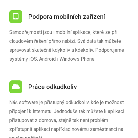
Podpora mobilních zařízení
Samozřejmostí jsou i mobilní aplikace, které se při
cloudovém řešení přímo nabízí. Svá data tak můžete
spravovat skutečně kdykoliv a kdekoliv. Podporujeme
systémy iOS, Android i Windows Phone.
Práce odkudkoliv
Náš software je přístupný odkudkoliv, kde je možnost
připojení k internetu. Jednoduše tak můžete k aplikaci
přistupovat z domova, stejně tak není problém
zpřístupnit aplikaci například novému zaměstnanci na