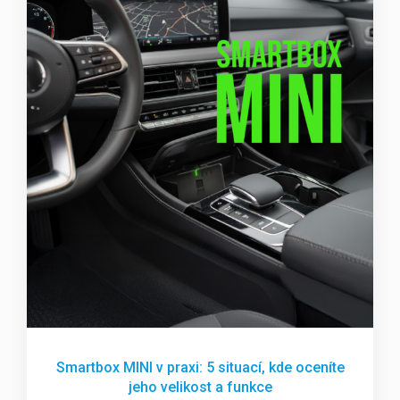
Smartbox MINI v praxi: 5 situací, kde oceníte
jeho velikost a funkce