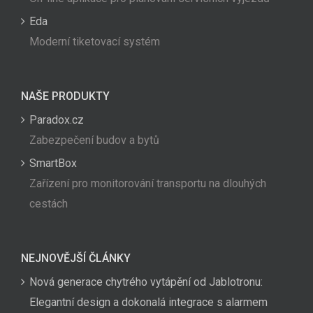
Eda
Moderní tiketovací systém
NAŠE PRODUKTY
Paradox.cz
Zabezpečení budov a bytů
SmartBox
Zařízení pro monitorování transportu na dlouhých
cestách
NEJNOVĚJŠÍ ČLÁNKY
Nová generace chytrého vytápění od Jablotronu:
Elegantní design a dokonalá integrace s alarmem