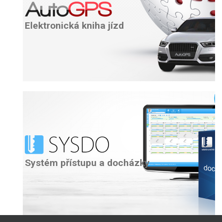
Elektronická kniha jízd
Systém přístupu a docházky