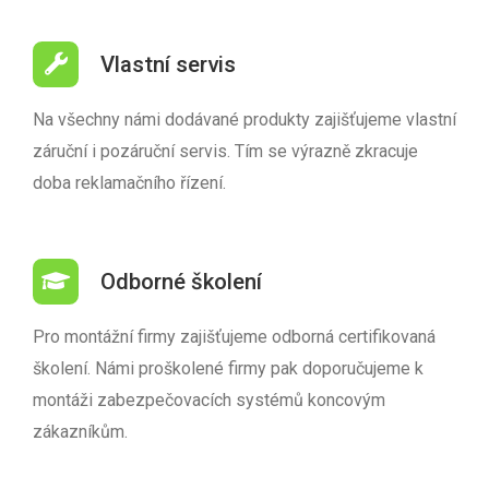
Vlastní servis
Na všechny námi dodávané produkty zajišťujeme vlastní
záruční i pozáruční servis. Tím se výrazně zkracuje
doba reklamačního řízení.
Odborné školení
Pro montážní firmy zajišťujeme odborná certifikovaná
školení. Námi proškolené firmy pak doporučujeme k
montáži zabezpečovacích systémů koncovým
zákazníkům.