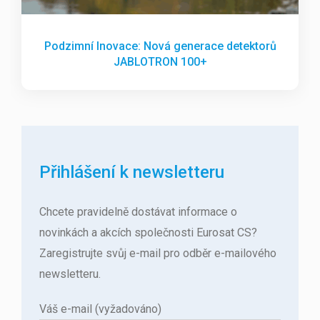
Podzimní Inovace: Nová generace detektorů
JABLOTRON 100+
Přihlášení k newsletteru
Chcete pravidelně dostávat informace o
novinkách a akcích společnosti Eurosat CS?
Zaregistrujte svůj e-mail pro odběr e-mailového
newsletteru.
Váš e-mail (vyžadováno)