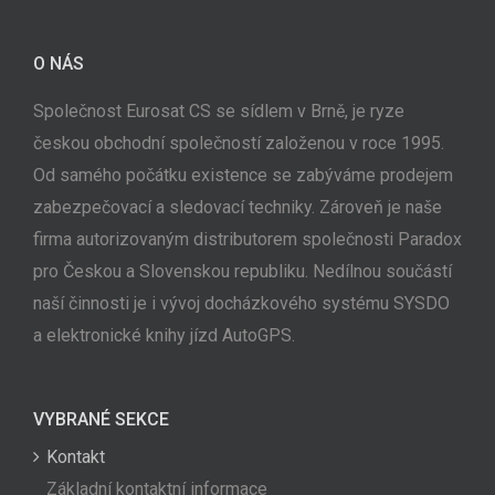
O NÁS
Společnost Eurosat CS se sídlem v Brně, je ryze
českou obchodní společností založenou v roce 1995.
Od samého počátku existence se zabýváme prodejem
zabezpečovací a sledovací techniky. Zároveň je naše
firma autorizovaným distributorem společnosti Paradox
pro Českou a Slovenskou republiku. Nedílnou součástí
naší činnosti je i vývoj docházkového systému SYSDO
a elektronické knihy jízd AutoGPS.
VYBRANÉ SEKCE
Kontakt
Základní kontaktní informace