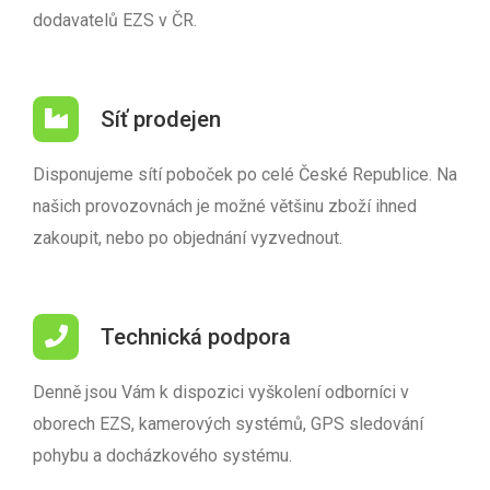
dodavatelů EZS v ČR.
Síť prodejen
Disponujeme sítí poboček po celé České Republice. Na
našich provozovnách je možné většinu zboží ihned
zakoupit, nebo po objednání vyzvednout.
Technická podpora
Denně jsou Vám k dispozici vyškolení odborníci v
oborech EZS, kamerových systémů, GPS sledování
pohybu a docházkového systému.