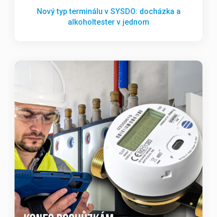
Nový typ terminálu v SYSDO: docházka a
alkoholtester v jednom