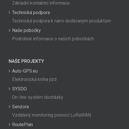
Základní kontaktní informace
Technická podpora
Technická podpora k námi dodávaným produktům
Naše pobočky
Podrobné informace o našich pobočkách
NAŠE PROJEKTY
Auto-GPS.eu
Elektronická kniha jízd
SYSDO
On-line systém docházky
Senzora
Vzdálený monitoring pomocí LoRaWAN
RoutePlan