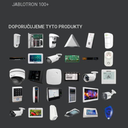
JABLOTRON 100+
DOPORUČUJEME TYTO PRODUKTY