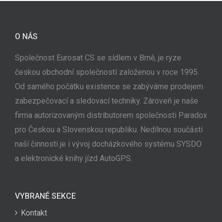
O NÁS
Společnost Eurosat CS se sídlem v Brně, je ryze
českou obchodní společností založenou v roce 1995.
Od samého počátku existence se zabýváme prodejem
zabezpečovací a sledovací techniky. Zároveň je naše
firma autorizovaným distributorem společnosti Paradox
pro Českou a Slovenskou republiku. Nedílnou součástí
naší činnosti je i vývoj docházkového systému SYSDO
a elektronické knihy jízd AutoGPS.
VYBRANÉ SEKCE
Kontakt