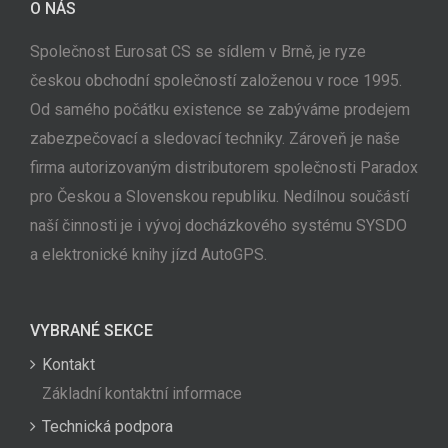
O NÁS
Společnost Eurosat CS se sídlem v Brně, je ryze
českou obchodní společností založenou v roce 1995.
Od samého počátku existence se zabýváme prodejem
zabezpečovací a sledovací techniky. Zároveň je naše
firma autorizovaným distributorem společnosti Paradox
pro Českou a Slovenskou republiku. Nedílnou součástí
naší činnosti je i vývoj docházkového systému SYSDO
a elektronické knihy jízd AutoGPS.
VYBRANÉ SEKCE
Kontakt
Základní kontaktní informace
Technická podpora