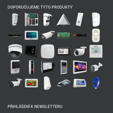
DOPORUČUJEME TYTO PRODUKTY
PŘIHLÁŠENÍ K NEWSLETTERU