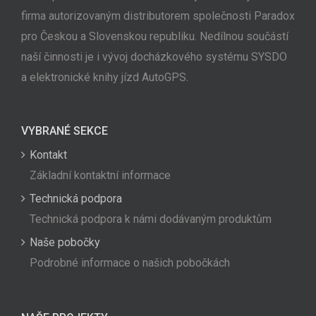
firma autorizovaným distributorem společnosti Paradox
pro Českou a Slovenskou republiku. Nedílnou součástí
naší činnosti je i vývoj docházkového systému SYSDO
a elektronické knihy jízd AutoGPS.
VYBRANÉ SEKCE
Kontakt
Základní kontaktní informace
Technická podpora
Technická podpora k námi dodávaným produktům
Naše pobočky
Podrobné informace o našich pobočkách