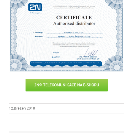
2N® TELEKOMUNIKACE NA E-SHOPU
12.Březen 2018