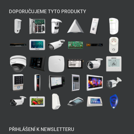
DOPORUČUJEME TYTO PRODUKTY
PŘIHLÁŠENÍ K NEWSLETTERU