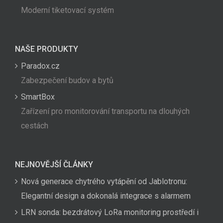
Moderní tiketovací systém
NAŠE PRODUKTY
Paradox.cz
Zabezpečení budov a bytů
SmartBox
Zařízení pro monitorování transportu na dlouhých
cestách
NEJNOVĚJŠÍ ČLÁNKY
Nová generace chytrého vytápění od Jablotronu:
Elegantní design a dokonalá integrace s alarmem
LRN sonda: bezdrátový LoRa monitoring prostředí i