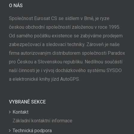
O NÁS
Společnost Eurosat CS se sídlem v Brně, je ryze
českou obchodní společností založenou v roce 1995.
Od samého počátku existence se zabýváme prodejem
zabezpečovací a sledovací techniky. Zároveň je naše
firma autorizovaným distributorem společnosti Paradox
pro Českou a Slovenskou republiku. Nedílnou součástí
naší činnosti je i vývoj docházkového systému SYSDO
a elektronické knihy jízd AutoGPS.
VYBRANÉ SEKCE
Kontakt
Základní kontaktní informace
Technická podpora