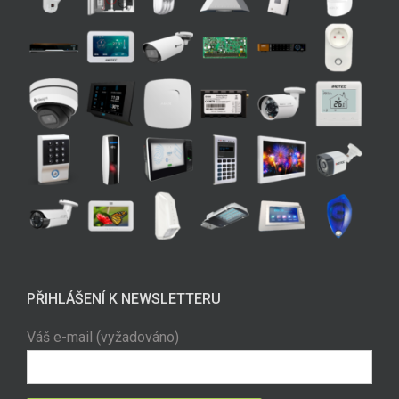
PŘIHLÁŠENÍ K NEWSLETTERU
Váš e-mail (vyžadováno)