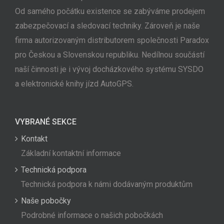
Od samého počátku existence se zabýváme prodejem
zabezpečovací a sledovací techniky. Zároveň je naše
firma autorizovaným distributorem společnosti Paradox
pro Českou a Slovenskou republiku. Nedílnou součástí
naší činnosti je i vývoj docházkového systému SYSDO
a elektronické knihy jízd AutoGPS.
VYBRANÉ SEKCE
Kontakt
Základní kontaktní informace
Technická podpora
Technická podpora k námi dodávaným produktům
Naše pobočky
Podrobné informace o našich pobočkách