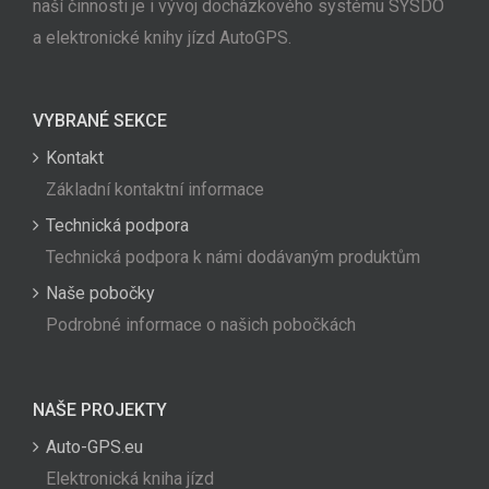
naší činnosti je i vývoj docházkového systému SYSDO
a elektronické knihy jízd AutoGPS.
VYBRANÉ SEKCE
Kontakt
Základní kontaktní informace
Technická podpora
Technická podpora k námi dodávaným produktům
Naše pobočky
Podrobné informace o našich pobočkách
NAŠE PROJEKTY
Auto-GPS.eu
Elektronická kniha jízd