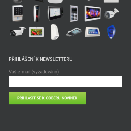
PŘIHLÁŠENÍ K NEWSLETTERU
Váš e-mail (vyžadováno)