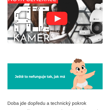
Doba jde dopředu a technický pokrok