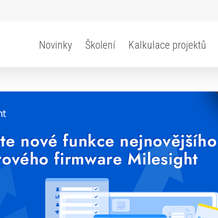
Novinky
Školení
Kalkulace projektů