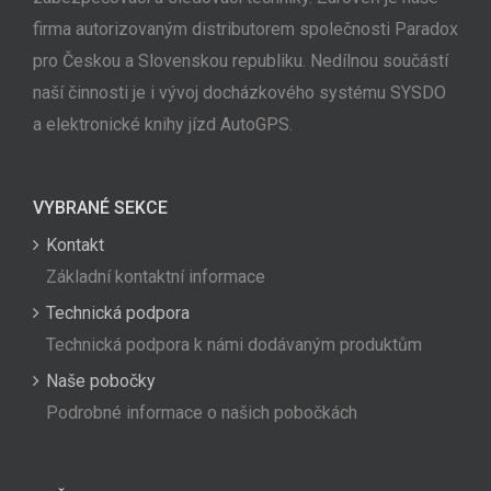
firma autorizovaným distributorem společnosti Paradox
pro Českou a Slovenskou republiku. Nedílnou součástí
naší činnosti je i vývoj docházkového systému SYSDO
a elektronické knihy jízd AutoGPS.
VYBRANÉ SEKCE
Kontakt
Základní kontaktní informace
Technická podpora
Technická podpora k námi dodávaným produktům
Naše pobočky
Podrobné informace o našich pobočkách