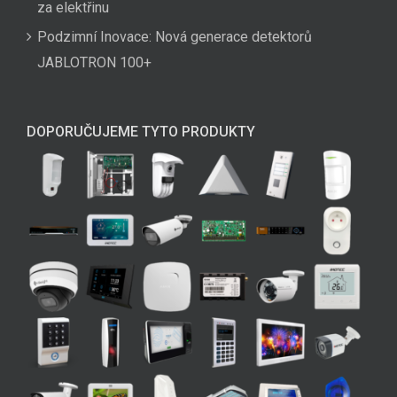
za elektřinu
Podzimní Inovace: Nová generace detektorů
JABLOTRON 100+
DOPORUČUJEME TYTO PRODUKTY