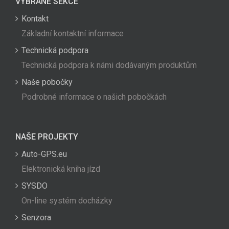
VYBRANÉ SEKCE
Kontakt
Základní kontaktní informace
Technická podpora
Technická podpora k námi dodávaným produktům
Naše pobočky
Podrobné informace o našich pobočkách
NAŠE PROJEKTY
Auto-GPS.eu
Elektronická kniha jízd
SYSDO
On-line systém docházky
Senzora