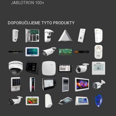
JABLOTRON 100+
DOPORUČUJEME TYTO PRODUKTY