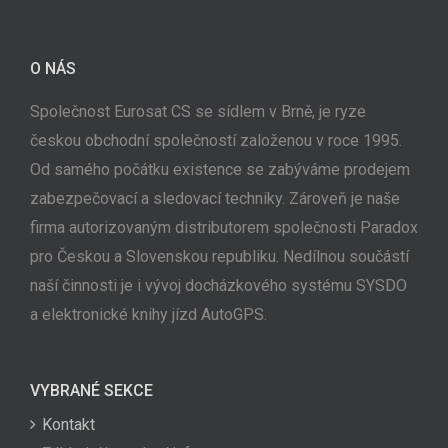
O NÁS
Společnost Eurosat CS se sídlem v Brně, je ryze
českou obchodní společností založenou v roce 1995.
Od samého počátku existence se zabýváme prodejem
zabezpečovací a sledovací techniky. Zároveň je naše
firma autorizovaným distributorem společnosti Paradox
pro Českou a Slovenskou republiku. Nedílnou součástí
naší činnosti je i vývoj docházkového systému SYSDO
a elektronické knihy jízd AutoGPS.
VYBRANÉ SEKCE
Kontakt