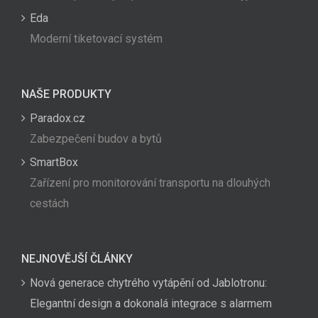
Eda
Moderní tiketovací systém
NAŠE PRODUKTY
Paradox.cz
Zabezpečení budov a bytů
SmartBox
Zařízení pro monitorování transportu na dlouhých
cestách
NEJNOVĚJŠÍ ČLÁNKY
Nová generace chytrého vytápění od Jablotronu:
Elegantní design a dokonalá integrace s alarmem