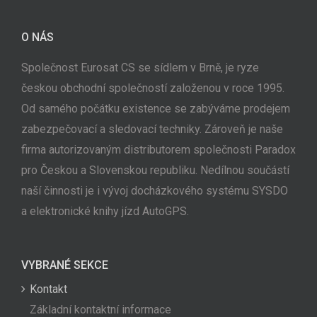
O NÁS
Společnost Eurosat CS se sídlem v Brně, je ryze
českou obchodní společností založenou v roce 1995.
Od samého počátku existence se zabýváme prodejem
zabezpečovací a sledovací techniky. Zároveň je naše
firma autorizovaným distributorem společnosti Paradox
pro Českou a Slovenskou republiku. Nedílnou součástí
naší činnosti je i vývoj docházkového systému SYSDO
a elektronické knihy jízd AutoGPS.
VYBRANÉ SEKCE
Kontakt
Základní kontaktní informace