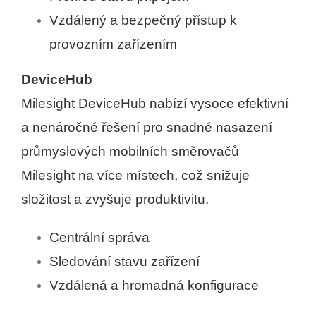
Vzdálený a bezpečný přístup k
provozním zařízením
DeviceHub
Milesight DeviceHub nabízí vysoce efektivní
a nenáročné řešení pro snadné nasazení
průmyslových mobilních směrovačů
Milesight na více místech, což snižuje
složitost a zvyšuje produktivitu.
Centrální správa
Sledování stavu zařízení
Vzdálená a hromadná konfigurace