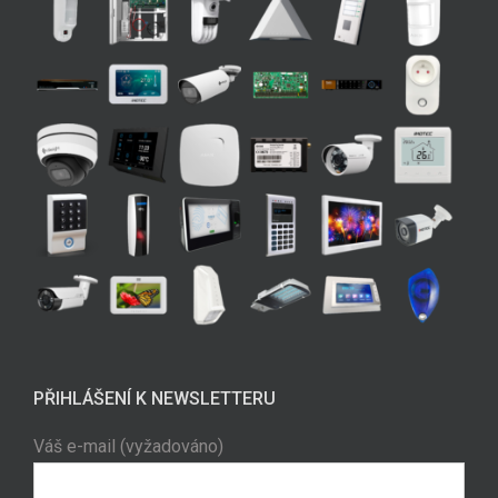
PŘIHLÁŠENÍ K NEWSLETTERU
Váš e-mail (vyžadováno)