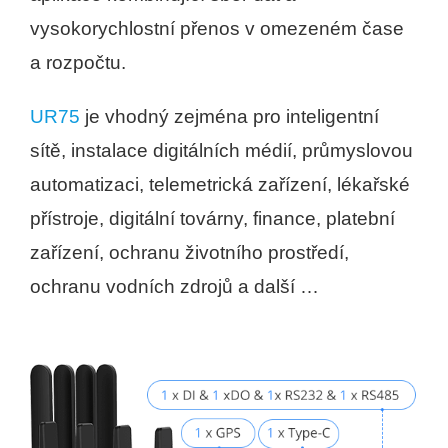
vysokorychlostní přenos v
omezeném čase
a rozpočtu.
UR75
je vhodný zejména pro inteligentní
sítě, instalace
digitálních médií, průmyslovou
automatizaci, telemetrická
zařízení, lékařské
přístroje, digitální továrny, finance,
platební
zařízení, ochranu životního prostředí,
ochranu
vodních zdrojů a další …