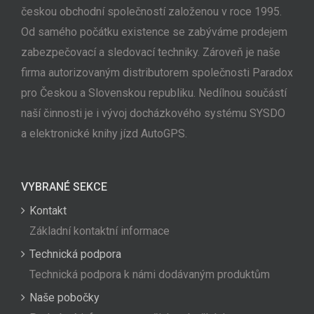
českou obchodní společností založenou v roce 1995.
Od samého počátku existence se zabýváme prodejem
zabezpečovací a sledovací techniky. Zároveň je naše
firma autorizovaným distributorem společnosti Paradox
pro Českou a Slovenskou republiku. Nedílnou součástí
naší činnosti je i vývoj docházkového systému SYSDO
a elektronické knihy jízd AutoGPS.
VYBRANÉ SEKCE
Kontakt
Základní kontaktní informace
Technická podpora
Technická podpora k námi dodávaným produktům
Naše pobočky