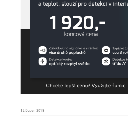
12.Duben 2018