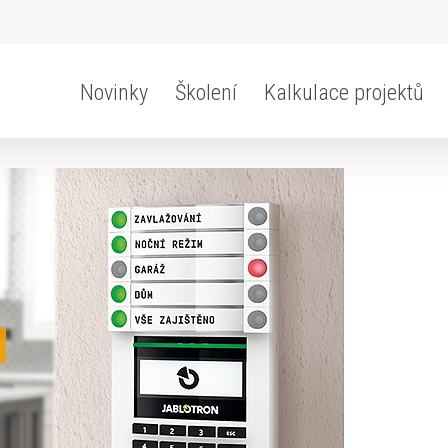
Novinky
Školení
Kalkulace projektů