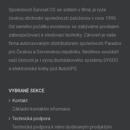
Společnost Eurosat CS se sídlem v Brně, je ryze
českou obchodní společností založenou v roce 1995.
Od samého počátku existence se zabýváme prodejem
zabezpečovací a sledovací techniky. Zároveň je naše
firma autorizovaným distributorem společnosti Paradox
pro Českou a Slovenskou republiku. Nedílnou součástí
naší činnosti je i vývoj docházkového systému SYSDO
a elektronické knihy jízd AutoGPS.
VYBRANÉ SEKCE
Kontakt
Základní kontaktní informace
Technická podpora
Technická podpora k námi dodávaným produktům