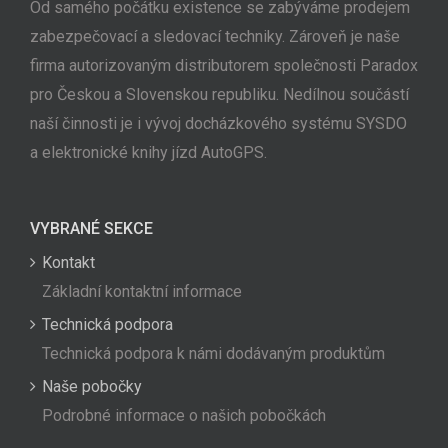
Od samého počátku existence se zabýváme prodejem
zabezpečovací a sledovací techniky. Zároveň je naše
firma autorizovaným distributorem společnosti Paradox
pro Českou a Slovenskou republiku. Nedílnou součástí
naší činnosti je i vývoj docházkového systému SYSDO
a elektronické knihy jízd AutoGPS.
VYBRANÉ SEKCE
Kontakt
Základní kontaktní informace
Technická podpora
Technická podpora k námi dodávaným produktům
Naše pobočky
Podrobné informace o našich pobočkách