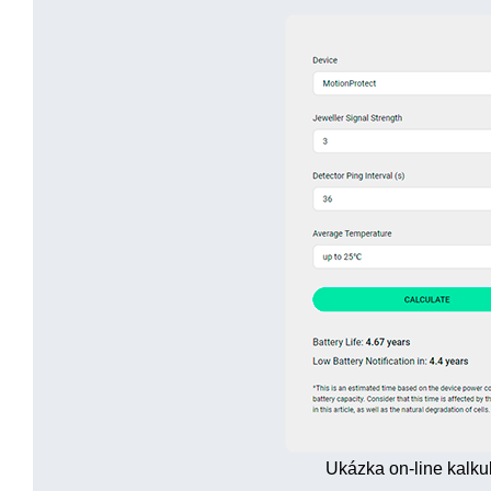
Ukázka on-line kalku