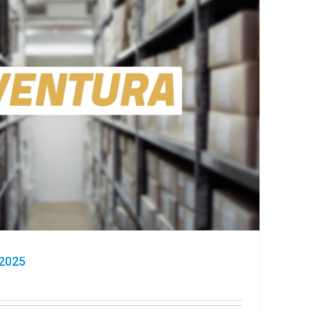
.2025