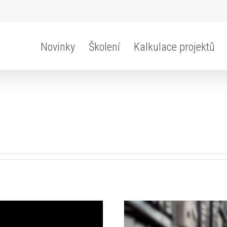
Novinky
Školení
Kalkulace projektů