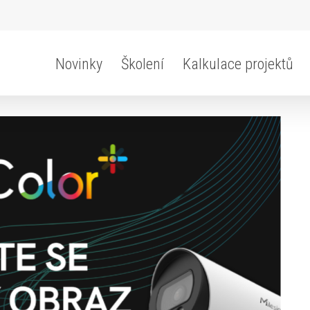
Novinky
Školení
Kalkulace projektů