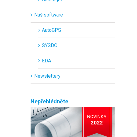
Náš software
AutoGPS
SYSDO
EDA
Newslettery
Nepřehlédněte