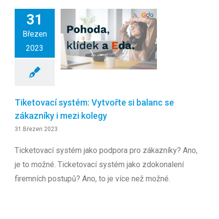
31
Březen
2023
Tiketovací systém: Vytvořte si balanc se
zákazníky i mezi kolegy
31.Březen 2023
Ticketovací systém jako podpora pro zákazníky? Ano,
je to možné. Ticketovací systém jako zdokonalení
firemních postupů? Ano, to je více než možné.