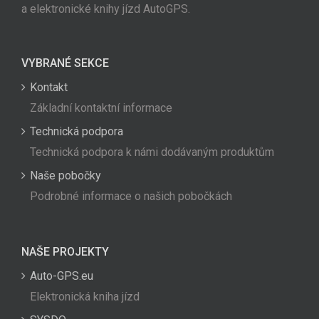
a elektronické knihy jízd AutoGPS.
VYBRANÉ SEKCE
Kontakt
Základní kontaktní informace
Technická podpora
Technická podpora k námi dodávaným produktům
Naše pobočky
Podrobné informace o našich pobočkách
NAŠE PROJEKTY
Auto-GPS.eu
Elektronická kniha jízd