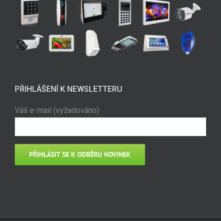
PŘIHLÁŠENÍ K NEWSLETTERU
Váš e-mail (vyžadováno)