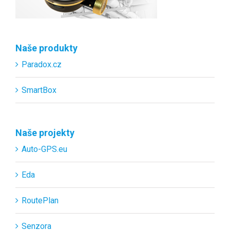
Naše produkty
Paradox.cz
SmartBox
Naše projekty
Auto-GPS.eu
Eda
RoutePlan
Senzora