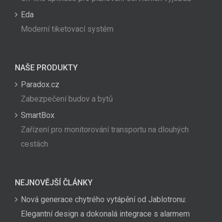
Eda
Moderní tiketovací systém
NAŠE PRODUKTY
Paradox.cz
Zabezpečení budov a bytů
SmartBox
Zařízení pro monitorování transportu na dlouhých
cestách
NEJNOVĚJŠÍ ČLÁNKY
Nová generace chytrého vytápění od Jablotronu:
Elegantní design a dokonalá integrace s alarmem