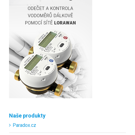
Naše produkty
Paradox.cz