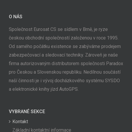
O NÁS
Společnost Eurosat CS se sídlem v Brně, je ryze
českou obchodní společností založenou v roce 1995.
Od samého počátku existence se zabýváme prodejem
zabezpečovací a sledovací techniky. Zároveň je naše
firma autorizovaným distributorem společnosti Paradox
pro Českou a Slovenskou republiku. Nedílnou součástí
naší činnosti je i vývoj docházkového systému SYSDO
a elektronické knihy jízd AutoGPS.
VYBRANÉ SEKCE
Kontakt
Základní kontaktní informace