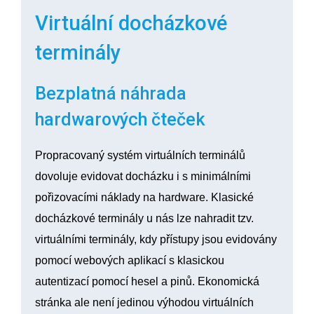
Virtuální docházkové
terminály
Bezplatná náhrada
hardwarových čteček
Propracovaný systém virtuálních terminálů
dovoluje evidovat docházku i s minimálními
pořizovacími náklady na hardware. Klasické
docházkové terminály u nás lze nahradit tzv.
virtuálními terminály, kdy přístupy jsou evidovány
pomocí webových aplikací s klasickou
autentizací pomocí hesel a pinů. Ekonomická
stránka ale není jedinou výhodou virtuálních