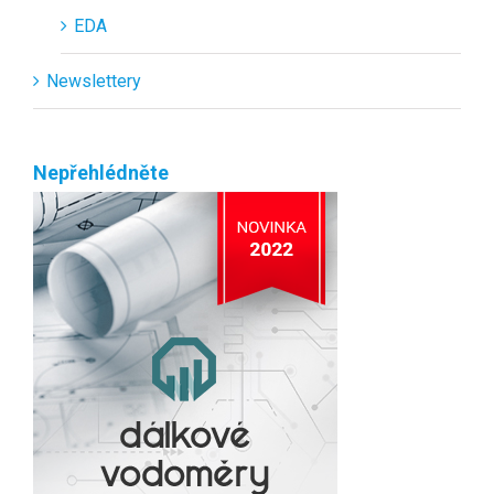
EDA
Newslettery
Nepřehlédněte