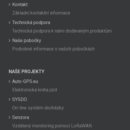
Kontakt
Základní kontaktní informace
Technická podpora
Technická podpora k námi dodávaným produktům
Naše pobočky
Podrobné informace o našich pobočkách
NAŠE PROJEKTY
Auto-GPS.eu
Elektronická kniha jízd
SYSDO
On-line systém docházky
Senzora
Vzdálený monitoring pomocí LoRaWAN