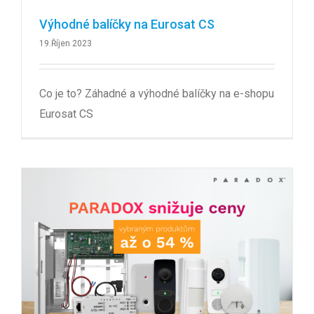
Výhodné balíčky na Eurosat CS
19.Říjen 2023
Co je to? Záhadné a výhodné balíčky na e-shopu
Eurosat CS