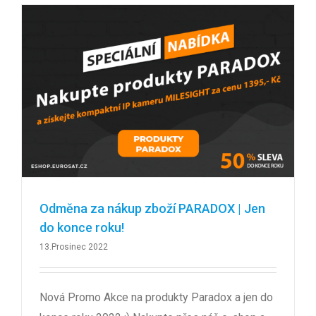
Odměna za nákup zboží PARADOX | Jen
do konce roku!
13.Prosinec 2022
Nová Promo Akce na produkty Paradox a jen do