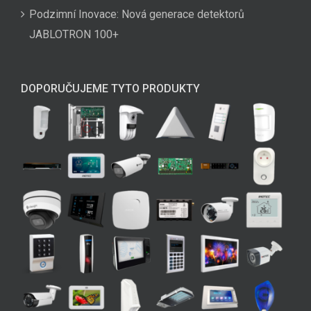
Podzimní Inovace: Nová generace detektorů
JABLOTRON 100+
DOPORUČUJEME TYTO PRODUKTY