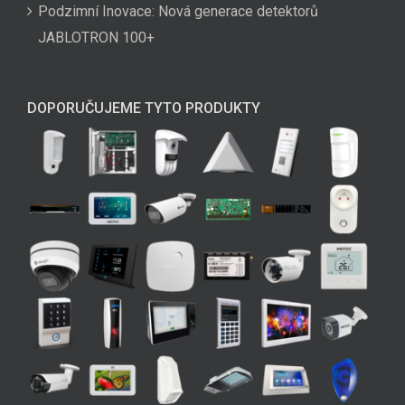
Podzimní Inovace: Nová generace detektorů
JABLOTRON 100+
DOPORUČUJEME TYTO PRODUKTY