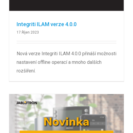
Integriti ILAM verze 4.0.0
17.Říjen 2023
Nová verze Integriti ILAM 4.0.0 přináší možnosti
nastavení offline operací a mnoho dalších
rozšíření.