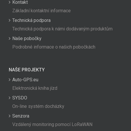
Kontakt
Základní kontaktní informace
Technická podpora
Technická podpora k námi dodávaným produktům
Naše pobočky
Podrobné informace o našich pobočkách
NAŠE PROJEKTY
Auto-GPS.eu
Elektronická kniha jízd
SYSDO
On-line systém docházky
Senzora
Vzdálený monitoring pomocí LoRaWAN