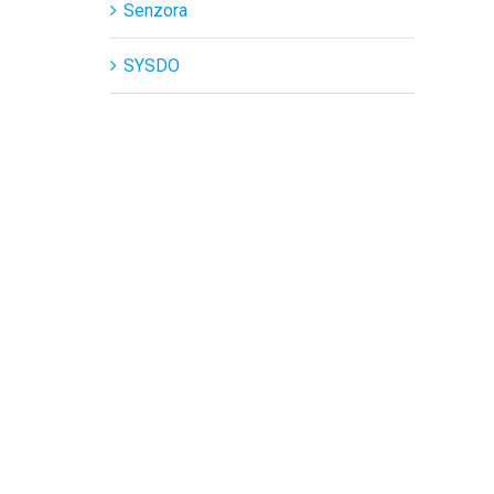
Senzora
SYSDO