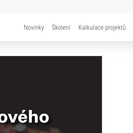
Novinky
Školení
Kalkulace projektů