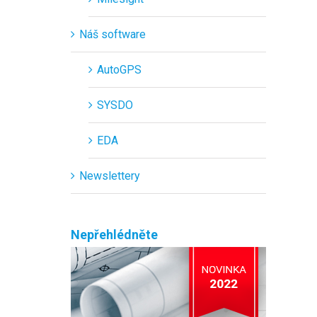
Náš software
AutoGPS
SYSDO
EDA
Newslettery
Nepřehlédněte