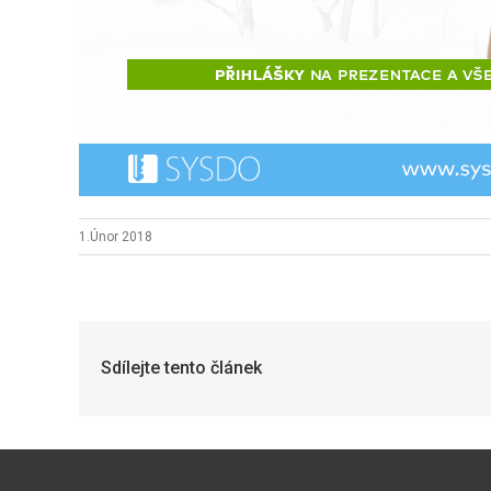
1.Únor 2018
Sdílejte tento článek