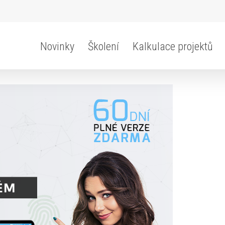
Novinky
Školení
Kalkulace projektů