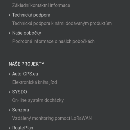
Základní kontaktní informace
Technická podpora
Technická podpora k námi dodávaným produktům
Naše pobočky
Podrobné informace o našich pobočkách
NAŠE PROJEKTY
Auto-GPS.eu
Elektronická kniha jízd
SYSDO
On-line systém docházky
Senzora
Vzdálený monitoring pomocí LoRaWAN
RoutePlan