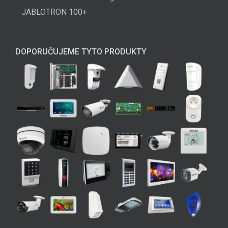
JABLOTRON 100+
DOPORUČUJEME TYTO PRODUKTY