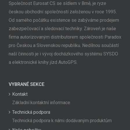
Společnost Eurosat CS se sídlem v Brně, je ryze
českou obchodní společností založenou v roce 1995.
Od samého počátku existence se zabýváme prodejem
zabezpečovací a sledovací techniky. Zároveň je naše
firma autorizovaným distributorem společnosti Paradox
pro Českou a Slovenskou republiku. Nedílnou součástí
naší činnosti je i vývoj docházkového systému SYSDO
a elektronické knihy jízd AutoGPS.
VYBRANÉ SEKCE
Kontakt
Základní kontaktní informace
Technická podpora
Technická podpora k námi dodávaným produktům