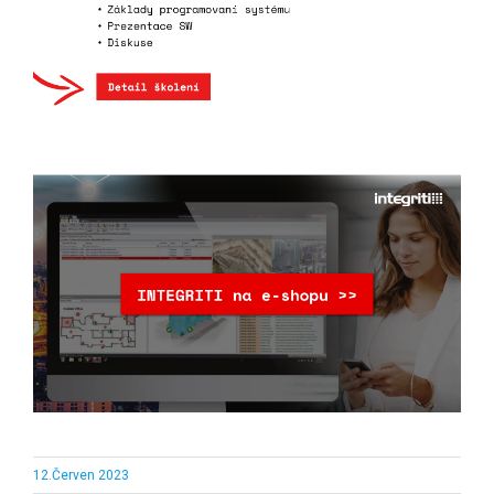
12.Červen 2023