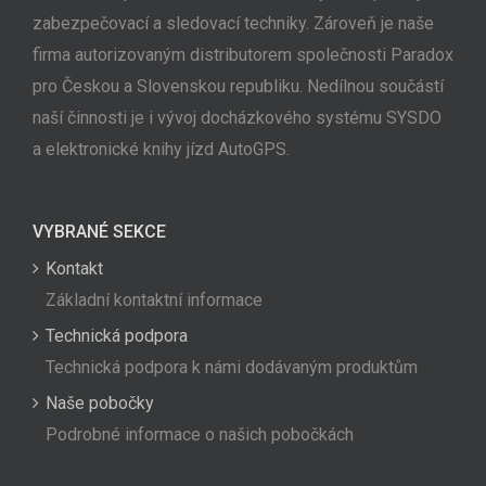
zabezpečovací a sledovací techniky. Zároveň je naše
firma autorizovaným distributorem společnosti Paradox
pro Českou a Slovenskou republiku. Nedílnou součástí
naší činnosti je i vývoj docházkového systému SYSDO
a elektronické knihy jízd AutoGPS.
VYBRANÉ SEKCE
Kontakt
Základní kontaktní informace
Technická podpora
Technická podpora k námi dodávaným produktům
Naše pobočky
Podrobné informace o našich pobočkách