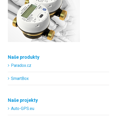
Naše produkty
Paradox.cz
SmartBox
Naše projekty
Auto-GPS.eu