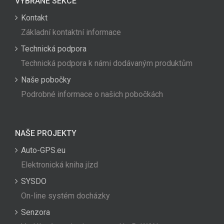
VYBRANÉ SEKCE
Kontakt
Základní kontaktní informace
Technická podpora
Technická podpora k námi dodávaným produktům
Naše pobočky
Podrobné informace o našich pobočkách
NAŠE PROJEKTY
Auto-GPS.eu
Elektronická kniha jízd
SYSDO
On-line systém docházky
Senzora