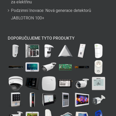
za elektřinu
Podzimní Inovace: Nová generace detektorů
JABLOTRON 100+
DOPORUČUJEME TYTO PRODUKTY