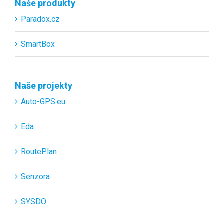
Naše produkty
Paradox.cz
SmartBox
Naše projekty
Auto-GPS.eu
Eda
RoutePlan
Senzora
SYSDO