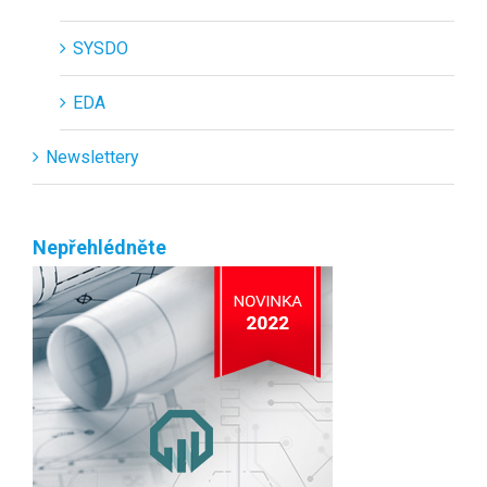
SYSDO
EDA
Newslettery
Nepřehlédněte