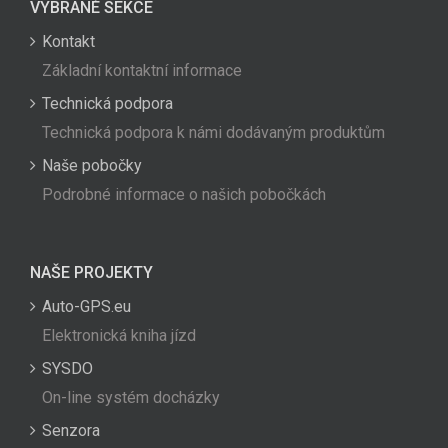
VYBRANÉ SEKCE
Kontakt
Základní kontaktní informace
Technická podpora
Technická podpora k námi dodávaným produktům
Naše pobočky
Podrobné informace o našich pobočkách
NAŠE PROJEKTY
Auto-GPS.eu
Elektronická kniha jízd
SYSDO
On-line systém docházky
Senzora