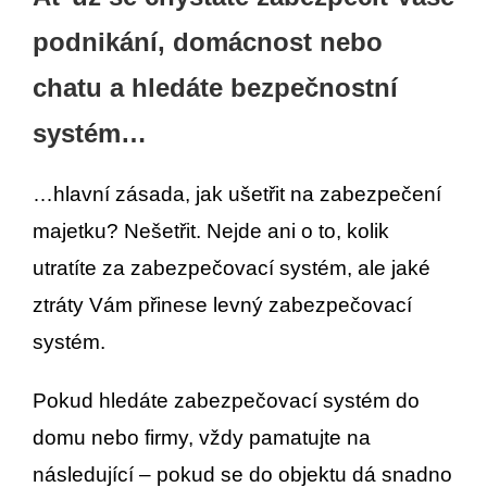
podnikání, domácnost nebo
chatu a hledáte bezpečnostní
systém…
…hlavní zásada, jak ušetřit na zabezpečení
majetku? Nešetřit. Nejde ani o to, kolik
utratíte za zabezpečovací systém, ale jaké
ztráty Vám přinese levný zabezpečovací
systém.
Pokud hledáte zabezpečovací systém do
domu nebo firmy, vždy pamatujte na
následující – pokud se do objektu dá snadno