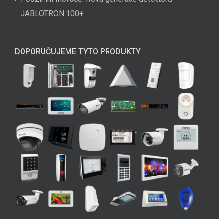
JABLOTRON 100+
DOPORUČUJEME TYTO PRODUKTY