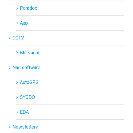
Paradox
Ajax
CCTV
Milesight
Náš software
AutoGPS
SYSDO
EDA
Newslettery