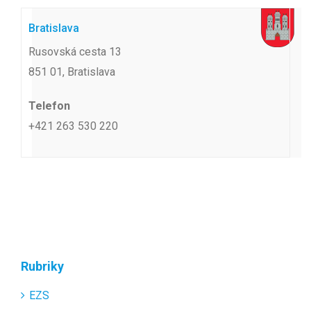
Bratislava
Rusovská cesta 13
851 01, Bratislava
Telefon
+421 263 530 220
Rubriky
EZS