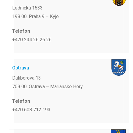
Lednická 1533
198 00, Praha 9 – Kyje
Telefon
+420 234 26 26 26
Ostrava
Daliborova 13
709 00, Ostrava – Mariánské Hory
Telefon
+420 608 712 193