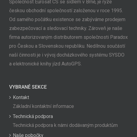
Společnost Eurosat CS se sídlem v Brně, je ryze
českou obchodní společností založenou v roce 1995.
Od samého počátku existence se zabýváme prodejem
zabezpečovací a sledovací techniky. Zároveň je naše
firma autorizovaným distributorem společnosti Paradox
pro Českou a Slovenskou republiku. Nedílnou součástí
naší činnosti je i vývoj docházkového systému SYSDO
a elektronické knihy jízd AutoGPS.
VYBRANÉ SEKCE
Kontakt
Základní kontaktní informace
Technická podpora
Technická podpora k námi dodávaným produktům
Naše pobočky