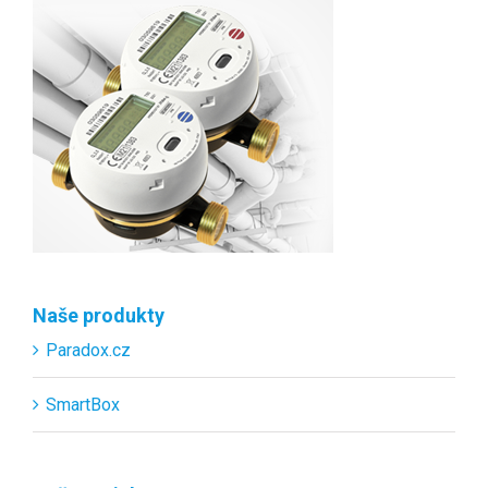
Naše produkty
Paradox.cz
SmartBox