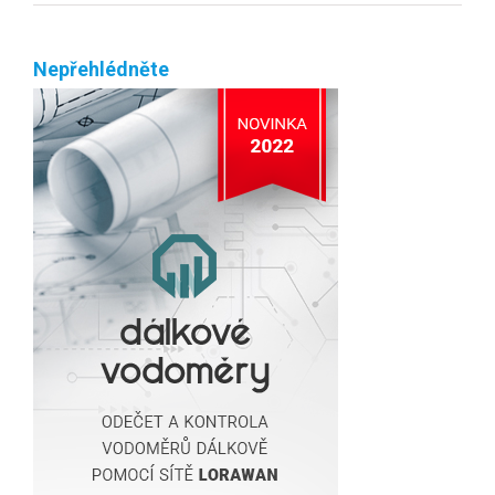
Nepřehlédněte