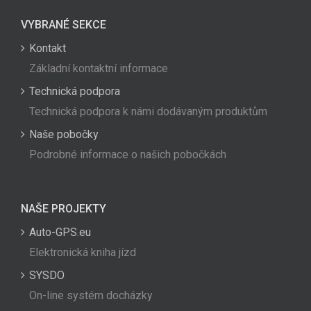
VYBRANÉ SEKCE
Kontakt
Základní kontaktní informace
Technická podpora
Technická podpora k námi dodávaným produktům
Naše pobočky
Podrobné informace o našich pobočkách
NAŠE PROJEKTY
Auto-GPS.eu
Elektronická kniha jízd
SYSDO
On-line systém docházky