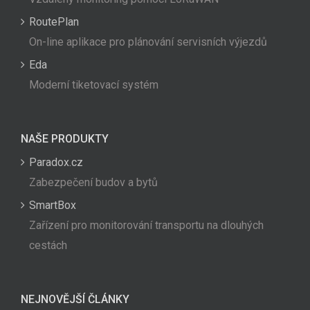
RoutePlan
On-line aplikace pro plánování servisních výjezdů
Eda
Moderní tiketovací systém
NAŠE PRODUKTY
Paradox.cz
Zabezpečení budov a bytů
SmartBox
Zařízení pro monitorování transportu na dlouhých
cestách
NEJNOVĚJŠÍ ČLÁNKY