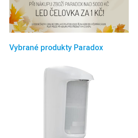
Vybrané produkty Paradox