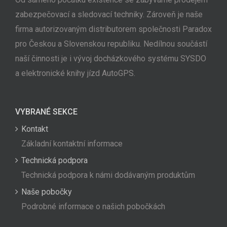
zabezpečovací a sledovací techniky. Zároveň je naše
firma autorizovaným distributorem společnosti Paradox
pro Českou a Slovenskou republiku. Nedílnou součástí
naší činnosti je i vývoj docházkového systému SYSDO
a elektronické knihy jízd AutoGPS.
VYBRANÉ SEKCE
Kontakt
Základní kontaktní informace
Technická podpora
Technická podpora k námi dodávaným produktům
Naše pobočky
Podrobné informace o našich pobočkách