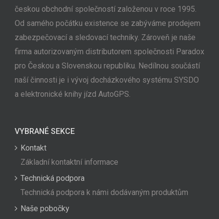
českou obchodní společností založenou v roce 1995.
Od samého počátku existence se zabýváme prodejem
zabezpečovací a sledovací techniky. Zároveň je naše
firma autorizovaným distributorem společnosti Paradox
pro Českou a Slovenskou republiku. Nedílnou součástí
naší činnosti je i vývoj docházkového systému SYSDO
a elektronické knihy jízd AutoGPS.
VYBRANÉ SEKCE
Kontakt
Základní kontaktní informace
Technická podpora
Technická podpora k námi dodávaným produktům
Naše pobočky