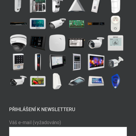
PŘIHLÁŠENÍ K NEWSLETTERU
Váš e-mail (vyžadováno)