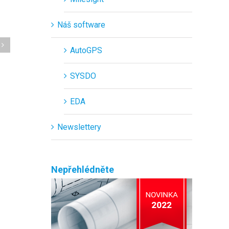
Náš software
AutoGPS
SYSDO
EDA
Newslettery
Nepřehlédněte