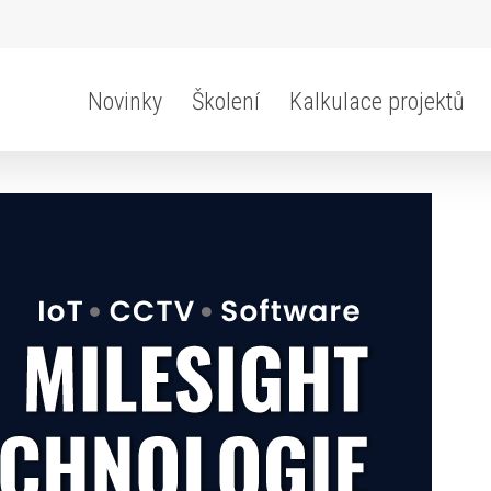
Novinky
Školení
Kalkulace projektů