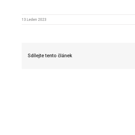
13.Leden 2023
Sdílejte tento článek