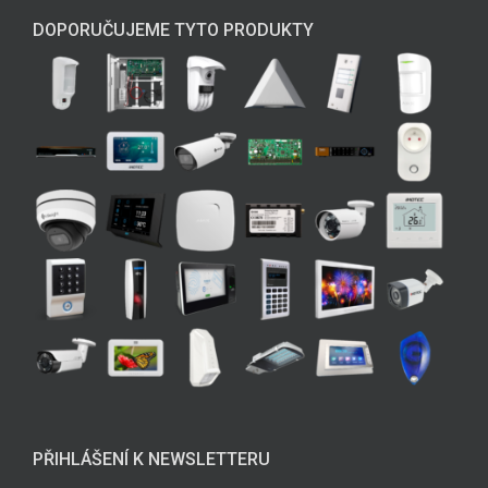
DOPORUČUJEME TYTO PRODUKTY
PŘIHLÁŠENÍ K NEWSLETTERU