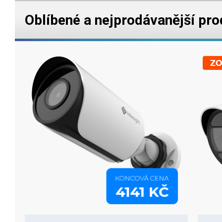
Oblíbené a nejprodávanější pro