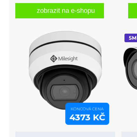
zobrazit na e-shopu