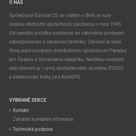
O NÁS
Společnost Eurosat CS se sídlem v Brně, je ryze
českou obchodní společností založenou v roce 1995.
Od samého počátku existence se zabýváme prodejem
zabezpečovací a sledovací techniky. Zároveň je naše
firma autorizovaným distributorem společnosti Paradox
pro Českou a Slovenskou republiku. Nedílnou součástí
naší činnosti je i vývoj docházkového systému SYSDO
a elektronické knihy jízd AutoGPS.
VYBRANÉ SEKCE
Kontakt
Základní kontaktní informace
Technická podpora