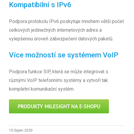
Kompatibilní s IPv6
Podpora protokolu IPv6 poskytuje mnohem větší počet
celkových jedinečných internetových adres a
vylepšenou úroveň zabezpečení datových paketů.
Více možností se systémem VoIP
Podpora funkce SIP, která se může integrovat s
různými VoIP telefonními systémy a vytvoří tak
kompletní komunikační systém.
PRODUKTY MILESIGHT NA E-SHOPU
10.Srpen 2020