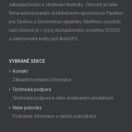
zabezpečovací a sledovací techniky. Zároveň je naše
firma autorizovaným distributorem společnosti Paradox
pro Českou a Slovenskou republiku. Nedílnou součástí
naší činnosti je i vývoj docházkového systému SYSDO
a elektronické knihy jízd AutoGPS.
VYBRANÉ SEKCE
Kontakt
Základní kontaktní informace
Technická podpora
Technická podpora k námi dodávaným produktům
Naše pobočky
Podrobné informace o našich pobočkách