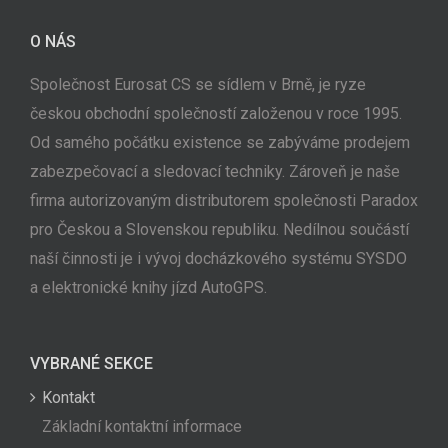
O NÁS
Společnost Eurosat CS se sídlem v Brně, je ryze
českou obchodní společností založenou v roce 1995.
Od samého počátku existence se zabýváme prodejem
zabezpečovací a sledovací techniky. Zároveň je naše
firma autorizovaným distributorem společnosti Paradox
pro Českou a Slovenskou republiku. Nedílnou součástí
naší činnosti je i vývoj docházkového systému SYSDO
a elektronické knihy jízd AutoGPS.
VYBRANÉ SEKCE
Kontakt
Základní kontaktní informace