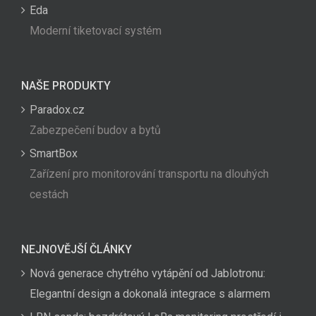
Eda
Moderní tiketovací systém
NAŠE PRODUKTY
Paradox.cz
Zabezpečení budov a bytů
SmartBox
Zařízení pro monitorování transportu na dlouhých
cestách
NEJNOVĚJŠÍ ČLÁNKY
Nová generace chytrého vytápění od Jablotronu:
Elegantní design a dokonalá integrace s alarmem