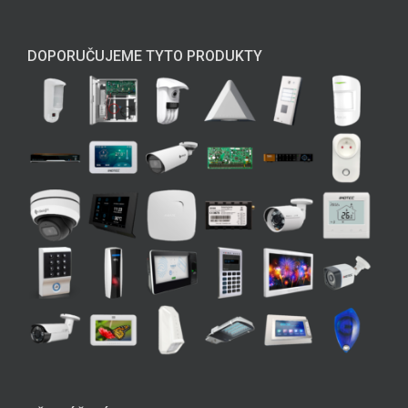
DOPORUČUJEME TYTO PRODUKTY