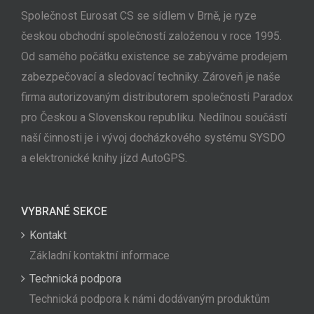
Společnost Eurosat CS se sídlem v Brně, je ryze
českou obchodní společností založenou v roce 1995.
Od samého počátku existence se zabýváme prodejem
zabezpečovací a sledovací techniky. Zároveň je naše
firma autorizovaným distributorem společnosti Paradox
pro Českou a Slovenskou republiku. Nedílnou součástí
naší činnosti je i vývoj docházkového systému SYSDO
a elektronické knihy jízd AutoGPS.
VYBRANÉ SEKCE
Kontakt
Základní kontaktní informace
Technická podpora
Technická podpora k námi dodávaným produktům