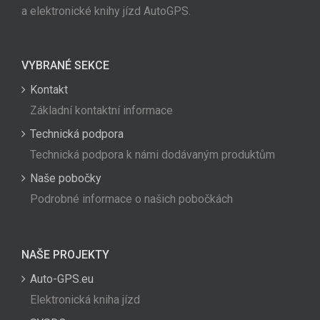
a elektronické knihy jízd AutoGPS.
VYBRANÉ SEKCE
Kontakt
Základní kontaktní informace
Technická podpora
Technická podpora k námi dodávaným produktům
Naše pobočky
Podrobné informace o našich pobočkách
NAŠE PROJEKTY
Auto-GPS.eu
Elektronická kniha jízd