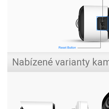
Nabízené varianty ka