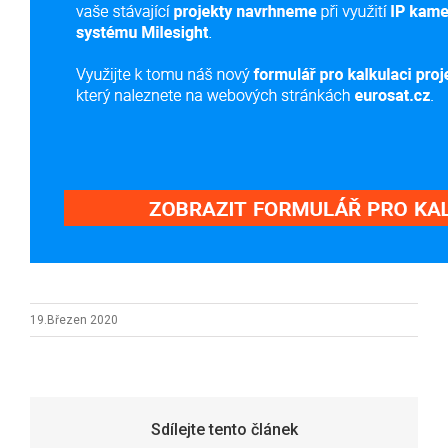
19.Březen 2020
Sdílejte tento článek