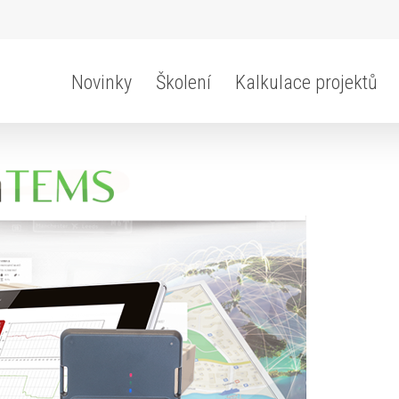
Novinky
Školení
Kalkulace projektů