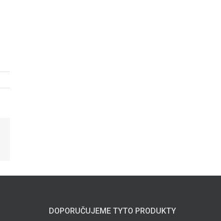
il
DOPORUČUJEME TYTO PRODUKTY