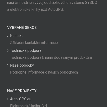
naší činnosti je i vývoj docházkového systému SYSDO
a elektronické knihy jízd AutoGPS.
VYBRANÉ SEKCE
Kontakt
Základní kontaktní informace
Technická podpora
Technická podpora k námi dodávaným produktům
Naše pobočky
Podrobné informace o našich pobočkách
NAŠE PROJEKTY
Auto-GPS.eu
Elektronická kniha jízd