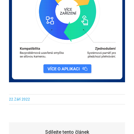
22.Září 2022
Sdílejte tento článek