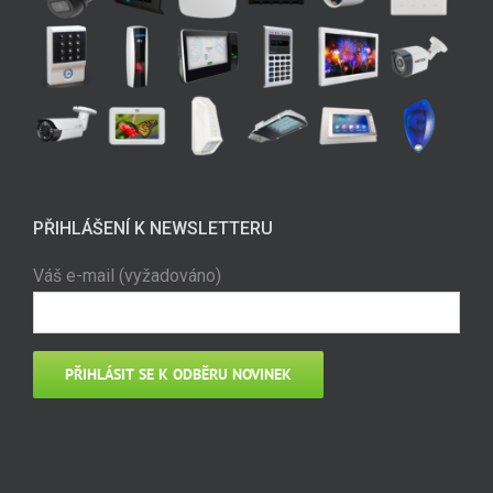
PŘIHLÁŠENÍ K NEWSLETTERU
Váš e-mail (vyžadováno)