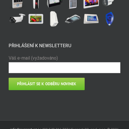
PŘIHLÁŠENÍ K NEWSLETTERU
Váš e-mail (vyžadováno)