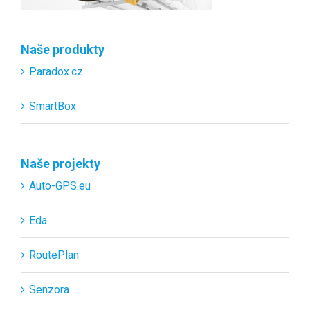
Naše produkty
Paradox.cz
SmartBox
Naše projekty
Auto-GPS.eu
Eda
RoutePlan
Senzora