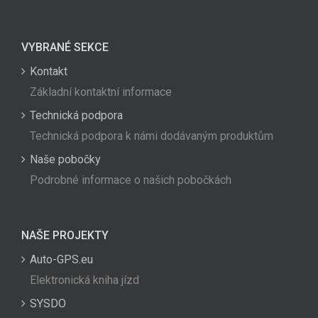
VYBRANÉ SEKCE
Kontakt
Základní kontaktní informace
Technická podpora
Technická podpora k námi dodávaným produktům
Naše pobočky
Podrobné informace o našich pobočkách
NAŠE PROJEKTY
Auto-GPS.eu
Elektronická kniha jízd
SYSDO