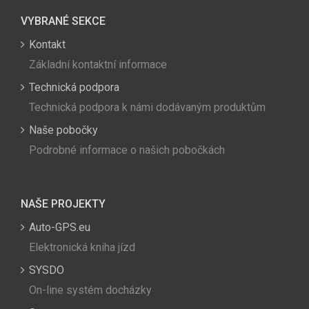
VYBRANÉ SEKCE
Kontakt
Základní kontaktní informace
Technická podpora
Technická podpora k námi dodávaným produktům
Naše pobočky
Podrobné informace o našich pobočkách
NAŠE PROJEKTY
Auto-GPS.eu
Elektronická kniha jízd
SYSDO
On-line systém docházky