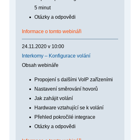
5 minut
Otázky a odpovědi
Informace o tomto webináři
24.11.2020
v
10:00
Interkomy – Konfigurace volání
Obsah webináře
Propojení s dalšími VoIP zařízeními
Nastavení směrování hovorů
Jak zahájit volání
Hardware vztahující se k volání
Přehled pokročilé integrace
Otázky a odpovědi