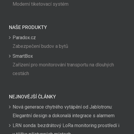
Moderní tiketovací systém
NAŠE PRODUKTY
Paradox.cz
Zabezpečení budov a bytů
SmartBox
Zařízení pro monitorování transportu na dlouhých
cestách
NEJNOVĚJŠÍ ČLÁNKY
Nová generace chytrého vytápění od Jablotronu:
Elegantní design a dokonalá integrace s alarmem
LRN sonda: bezdrátový LoRa monitoring prostředí i