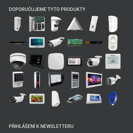
DOPORUČUJEME TYTO PRODUKTY
PŘIHLÁŠENÍ K NEWSLETTERU