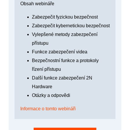
Obsah webináře
Zabezpečit fyzickou bezpečnost
Zabezpečit kybernetickou bezpečnost
Vylepšené metody zabezpečení
přístupu
Funkce zabezpečení videa
Bezpečnostní funkce a protokoly
řízení přístupu
Další funkce zabezpečení 2N
Hardware
Otázky a odpovědi
Informace o tomto webináři