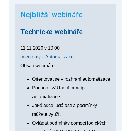
Nejbližší webináře
Technické webináře
11.11.2020
v
10:00
Interkomy – Automatizace
Obsah webináře
Orientovat se v rozhraní automatizace
Pochopit základní princip
automatizace
Jaké akce, události a podmínky
můžete využít
Ovládat podmínky pomocí logických