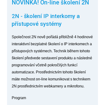
NOVINKA! On-line školení 2N
2N - školení IP interkomy a
přístupové systémy
Společnost 2N nově pořádá přibližně 4 hodinové
interaktivní bezplatné školení o IP interkomech a
přístupových systémech. Technik během tohoto
školení předvede sestavení produktu a následné
programování včetně pokročilých funkcí
automatizace. Prostřednictvím tohoto školení
máte možnost on-line komunikovat s technikem
2N prostřednictvím webkamery a mikrofonu.
Program