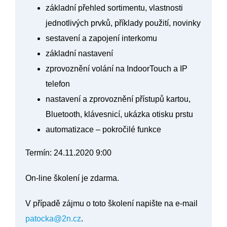
základní přehled sortimentu, vlastnosti
jednotlivých prvků, příklady použití, novinky
sestavení a zapojení interkomu
základní nastavení
zprovoznění volání na IndoorTouch a IP
telefon
nastavení a zprovoznění přístupů kartou,
Bluetooth, klávesnicí, ukázka otisku prstu
automatizace – pokročilé funkce
Termín:
24.11.2020 9:00
On-line školení je zdarma.
V případě zájmu o toto školení napište na e-mail
patocka@2n.cz
.