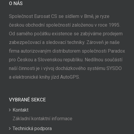
O NÁS
Společnost Eurosat CS se sídlem v Brně, je ryze
českou obchodní společností založenou v roce 1995.
Od samého počátku existence se zabýváme prodejem
zabezpečovací a sledovací techniky. Zároveň je naše
firma autorizovaným distributorem společnosti Paradox
pro Českou a Slovenskou republiku. Nedílnou součástí
naší činnosti je i vývoj docházkového systému SYSDO
a elektronické knihy jízd AutoGPS.
VYBRANÉ SEKCE
Kontakt
Základní kontaktní informace
Technická podpora