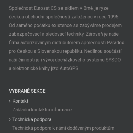
Společnost Eurosat CS se sídlem v Brně, je ryze
českou obchodní společností založenou v roce 1995.
Od samého počátku existence se zabýváme prodejem
zabezpečovací a sledovací techniky. Zároveň je naše
firma autorizovaným distributorem společnosti Paradox
pro Českou a Slovenskou republiku. Nedílnou součástí
naší činnosti je i vývoj docházkového systému SYSDO
a elektronické knihy jízd AutoGPS.
VYBRANÉ SEKCE
Kontakt
Základní kontaktní informace
Technická podpora
Technická podpora k námi dodávaným produktům